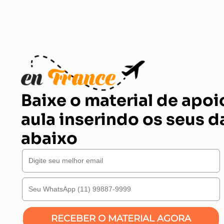
Baixe o material de apoi
aula inserindo os seus 
abaixo
RECEBER O MATERIAL AGORA