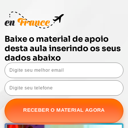
Baixe o material de apoio
desta aula inserindo os seus
dados abaixo
RECEBER O MATERIAL AGORA