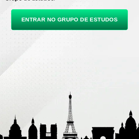
ENTRAR NO GRUPO DE ESTUDOS