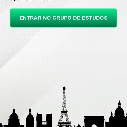
ENTRAR NO GRUPO DE ESTUDOS