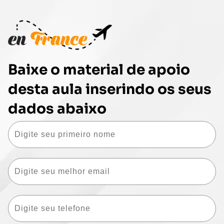
Baixe o material de apoio
desta aula inserindo os seus
dados abaixo