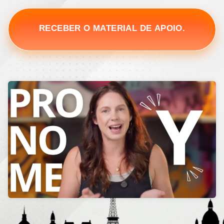
RECEBER O MATERIAL DE APOIO.