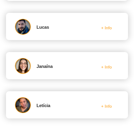
Lucas
+ Info
Janaína
+ Info
Letícia
+ Info