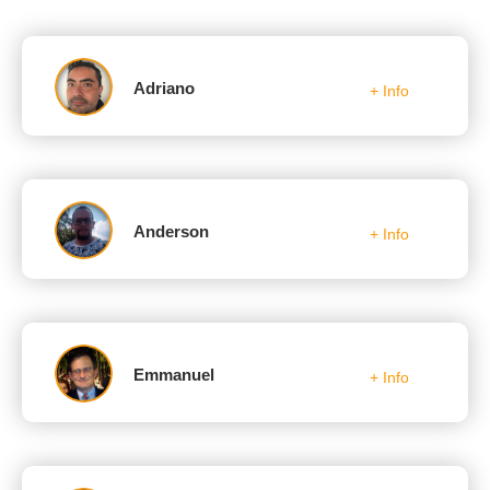
Adriano
+ Info
Anderson
+ Info
Emmanuel
+ Info