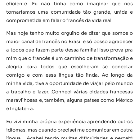
eficiente. Eu não tinha como imaginar que nos
tornaríamos uma comunidade tão grande, unida e
comprometida em falar o francês da vida real.
Mas hoje tenho muito orgulho de dizer que somos o
maior canal de francês no Brasil e só posso agradecer
a todos que fazem parte dessa família! Isso prova pra
mim que o francês é um caminho de transformação e
alegria para todos que escolheram se conectar
comigo e com essa língua tão linda. Ao longo da
minha vida, tive a oportunidade de viajar pelo mundo
a trabalho e lazer…Conheci várias cidades francesas
maravilhosas e, também, alguns países como México
e Inglaterra.
Eu vivi minha própria experiência aprendendo outros
idiomas, mas quando precisei me comunicar em outra
língua… Acabei tendo muitas dificuldades e percebi