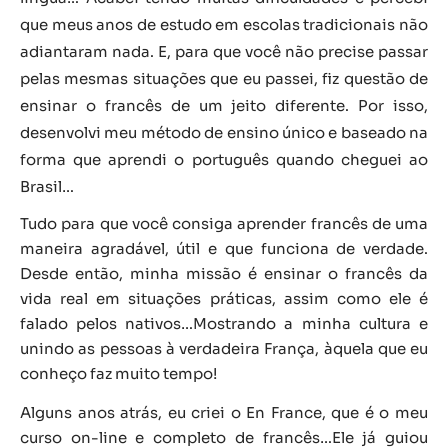
que meus anos de estudo em escolas tradicionais não
adiantaram nada. E, para que você não precise passar
pelas mesmas situações que eu passei, fiz questão de
ensinar o francês de um jeito diferente. Por isso,
desenvolvi meu método de ensino único e baseado na
forma que aprendi o português quando cheguei ao
Brasil…
Tudo para que você consiga aprender francês de uma
maneira agradável, útil e que funciona de verdade.
Desde então, minha missão é ensinar o francês da
vida real em situações práticas, assim como ele é
falado pelos nativos…Mostrando a minha cultura e
unindo as pessoas à verdadeira França, àquela que eu
conheço faz muito tempo!
Alguns anos atrás, eu criei o En France, que é o meu
curso on-line e completo de francês…Ele já guiou