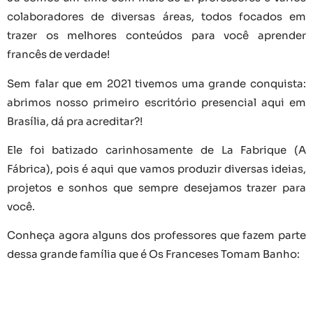
colaboradores de diversas áreas, todos focados em
trazer os melhores conteúdos para você aprender
francês de verdade!
Sem falar que em 2021 tivemos uma grande conquista:
abrimos nosso primeiro escritório presencial aqui em
Brasília, dá pra acreditar?!
Ele foi batizado carinhosamente de La Fabrique (A
Fábrica), pois é aqui que vamos produzir diversas ideias,
projetos e sonhos que sempre desejamos trazer para
você.
Conheça agora alguns dos professores que fazem parte
dessa grande família que é Os Franceses Tomam Banho: