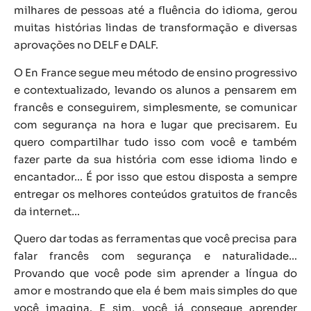
milhares de pessoas até a fluência do idioma, gerou
muitas histórias lindas de transformação e diversas
aprovações no DELF e DALF.
O En France segue meu método de ensino progressivo
e contextualizado, levando os alunos a pensarem em
francês e conseguirem, simplesmente, se comunicar
com segurança na hora e lugar que precisarem. Eu
quero compartilhar tudo isso com você e também
fazer parte da sua história com esse idioma lindo e
encantador… É por isso que estou disposta a sempre
entregar os melhores conteúdos gratuitos de francês
da internet…
Quero dar todas as ferramentas que você precisa para
falar francês com segurança e naturalidade…
Provando que você pode sim aprender a língua do
amor e mostrando que ela é bem mais simples do que
você imagina. E sim, você já consegue aprender