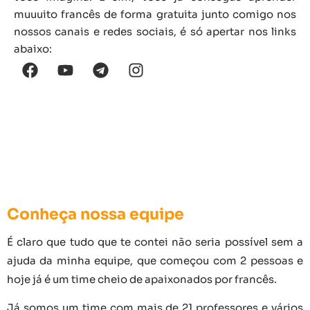
muuuito francês de forma gratuita junto comigo nos
nossos canais e redes sociais, é só apertar nos links
abaixo:
Conheça nossa equipe
É claro que tudo que te contei não seria possível sem a
ajuda da minha equipe, que começou com 2 pessoas e
hoje já é um time cheio de apaixonados por francês.
Já somos um time com mais de 21 professores e vários