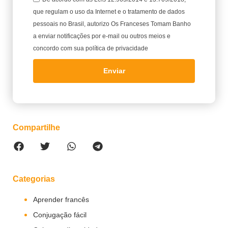
que regulam o uso da Internet e o tratamento de dados
pessoais no Brasil, autorizo Os Franceses Tomam Banho
a enviar notificações por e-mail ou outros meios e
concordo com sua política de privacidade
Enviar
Compartilhe
Categorias
Aprender francês
Conjugação fácil