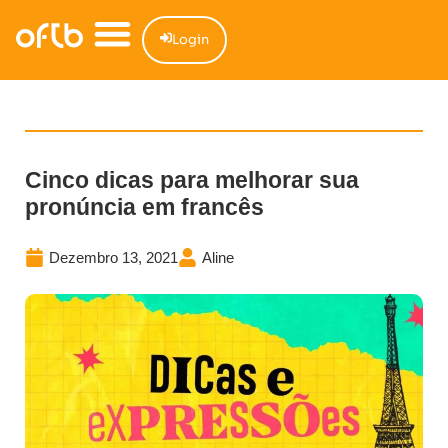
Login
Cinco dicas para melhorar sua
pronúncia em francês
Dezembro 13, 2021
Aline