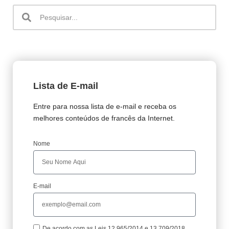
Lista de E-mail
Entre para nossa lista de e-mail e receba os
melhores conteúdos de francês da Internet.
Nome
E-mail
De acordo com as Leis 12.965/2014 e 13.709/2018,