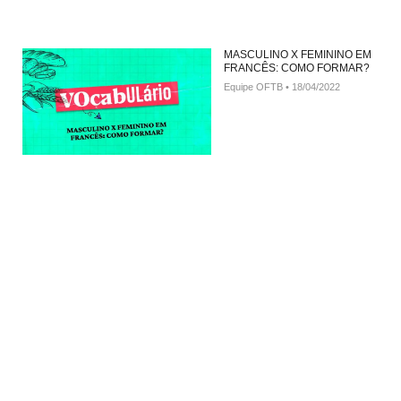
MASCULINO X FEMININO EM
FRANCÊS: COMO FORMAR?
Equipe OFTB
18/04/2022