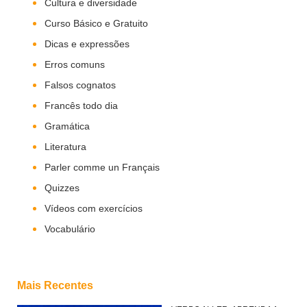
Cultura e diversidade
Curso Básico e Gratuito
Dicas e expressões
Erros comuns
Falsos cognatos
Francês todo dia
Gramática
Literatura
Parler comme un Français
Quizzes
Vídeos com exercícios
Vocabulário
Mais Recentes