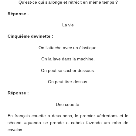
Qu’est-ce qui s’allonge et rétrécit en même temps ?
Réponse :
La vie
Cinquième devinette :
On l’attache avec un élastique.
On la lave dans la machine.
On peut se cacher dessous.
On peut tirer dessus.
Réponse :
Une couette.
En français couette a deux sens, le premier «édredon» et le
sécond «quando se prende o cabelo fazendo um rabo de
cavalo».