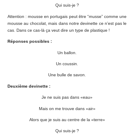
Qui suis-je ?
Attention : mousse en portugais peut être “musse” comme une
mousse au chocolat, mais dans notre devinette ce n’est pas le
cas. Dans ce cas-là ça veut dire un type de plastique !
Réponses possibles :
Un ballon.
Un coussin.
Une bulle de savon.
Deuxième devinette :
Je ne suis pas dans «eau»
Mais on me trouve dans «air»
Alors que je suis au centre de la «terre»
Qui suis-je ?