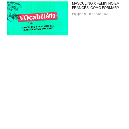
MASCULINO X FEMININO EM
FRANCÊS: COMO FORMAR?
Equipe OFTB
18/04/2022