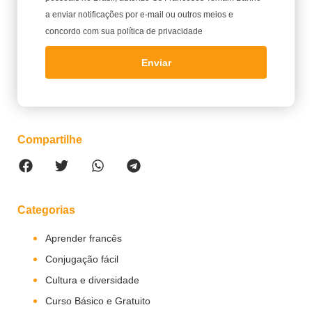
a enviar notificações por e-mail ou outros meios e
concordo com sua política de privacidade
Enviar
Compartilhe
Categorias
Aprender francês
Conjugação fácil
Cultura e diversidade
Curso Básico e Gratuito