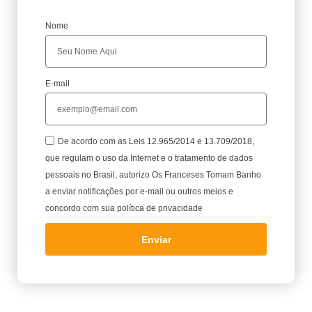
Nome
E-mail
De acordo com as Leis 12.965/2014 e 13.709/2018,
que regulam o uso da Internet e o tratamento de dados
pessoais no Brasil, autorizo Os Franceses Tomam Banho
a enviar notificações por e-mail ou outros meios e
concordo com sua política de privacidade
Enviar