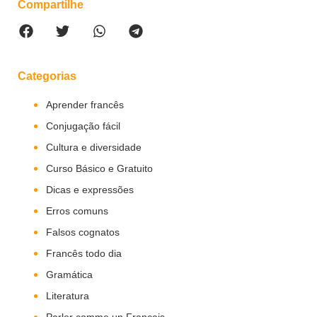
Compartilhe
Categorias
Aprender francês
Conjugação fácil
Cultura e diversidade
Curso Básico e Gratuito
Dicas e expressões
Erros comuns
Falsos cognatos
Francês todo dia
Gramática
Literatura
Parler comme un Français