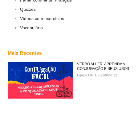
Quizzes
Vídeos com exercícios
Vocabulário
Mais Recentes
VERBO ALLER: APRENDA A
CONJUGAÇÃO E SEUS USOS
Equipe OFTB
22/04/2022