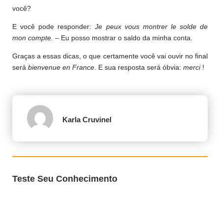
você?
E você pode responder:
Je peux vous montrer le solde de
mon compte.
– Eu posso mostrar o saldo da minha conta.
Graças a essas dicas, o que certamente você vai ouvir no final
será
bienvenue en France
. E sua resposta será óbvia:
merci
!
Karla Cruvinel
Teste Seu Conhecimento