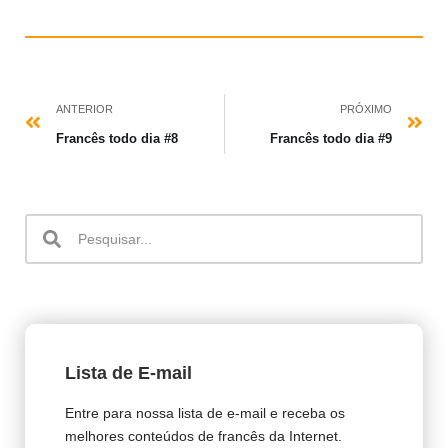
ANTERIOR
PRÓXIMO
Francês todo dia #8
Francês todo dia #9
Lista de E-mail
Entre para nossa lista de e-mail e receba os
melhores conteúdos de francês da Internet.