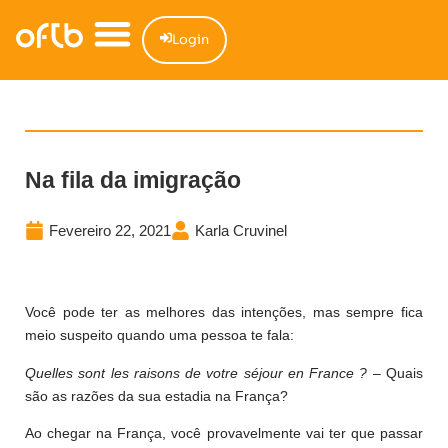
Login
Na fila da imigração
Fevereiro 22, 2021
Karla Cruvinel
Você pode ter as melhores das intenções, mas sempre fica
meio suspeito quando uma pessoa te fala:
Quelles sont les raisons de votre séjour en France ?
– Quais
são as razões da sua estadia na França?
Ao chegar na França, você provavelmente vai ter que passar