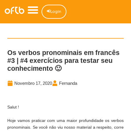
Login
Os verbos pronominais em francês
#3 | #4 exercícios para testar seu
conhecimento 🙂
Novembro 17, 2020
Fernanda
Salut !
Hoje vamos praticar com uma maior profundidade os verbos
pronominais. Se você não viu nosso material a respeito, corre