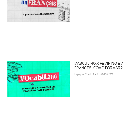
MASCULINO X FEMININO EM
FRANCÊS: COMO FORMAR?
Equipe OFTB
18/04/2022