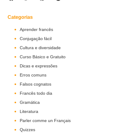
Categorias
Aprender francês
Conjugação fácil
Cultura e diversidade
Curso Básico e Gratuito
Dicas e expressões
Erros comuns
Falsos cognatos
Francês todo dia
Gramática
Literatura
Parler comme un Français
Quizzes