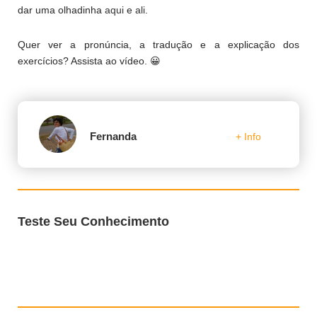
dar uma olhadinha
aqui
e
ali
.
Quer ver a pronúncia, a tradução e a explicação dos
exercícios? Assista ao vídeo. 😀
Fernanda
+ Info
Teste Seu Conhecimento