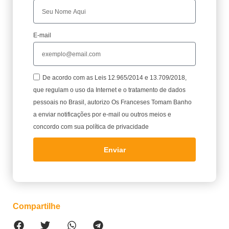
E-mail
De acordo com as Leis 12.965/2014 e 13.709/2018,
que regulam o uso da Internet e o tratamento de dados
pessoais no Brasil, autorizo Os Franceses Tomam Banho
a enviar notificações por e-mail ou outros meios e
concordo com sua política de privacidade
Enviar
Compartilhe