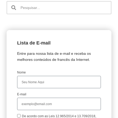
Lista de E-mail
Entre para nossa lista de e-mail e receba os
melhores conteúdos de francês da Internet.
Nome
E-mail
De acordo com as Leis 12.965/2014 e 13.709/2018,