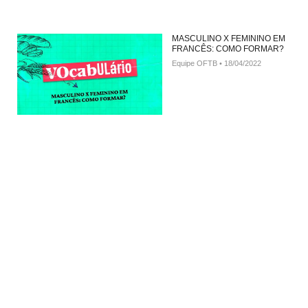
MASCULINO X FEMININO EM
FRANCÊS: COMO FORMAR?
Equipe OFTB
18/04/2022