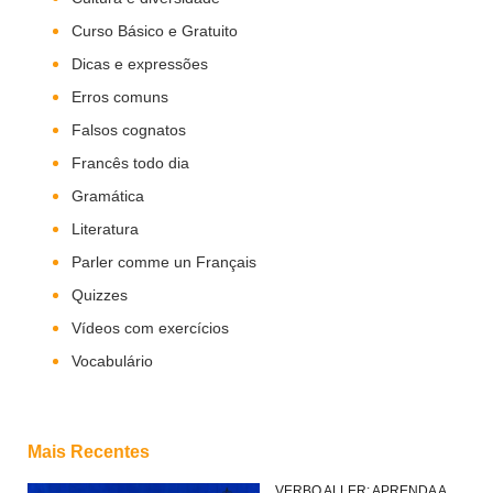
Curso Básico e Gratuito
Dicas e expressões
Erros comuns
Falsos cognatos
Francês todo dia
Gramática
Literatura
Parler comme un Français
Quizzes
Vídeos com exercícios
Vocabulário
Mais Recentes
VERBO ALLER: APRENDA A