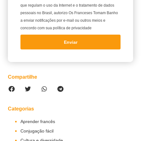
que regulam o uso da Internet e o tratamento de dados
pessoais no Brasil, autorizo Os Franceses Tomam Banho
a enviar notificações por e-mail ou outros meios e
concordo com sua política de privacidade
Enviar
Compartilhe
Categorias
Aprender francês
Conjugação fácil
Cultura e diversidade