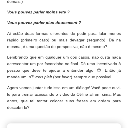
demais.)
Vous pouvez parler moins vite ?
Vous pouvez parler plus doucement ?
Aí estão duas formas diferentes de pedir para falar menos
rápido (primeiro caso) ou mais devagar (segundo). Dá na
mesma, é uma questão de perspectiva, não é mesmo?
Lembrando que em qualquer um dos casos, não custa nada
acrescentar um por favorzinho no final. Dá uma incentivada à
pessoa que deve te ajudar a entender algo. 😉 Então já
manda um
s’il vous plaît
(por favor) sempre que possível.
Agora vamos juntar tudo isso em um diálogo! Você pode ouvi-
lo para treinar acessando o vídeo da Céline ali em cima. Mas
antes, que tal tentar colocar suas frases em ordem para
descobri-lo?