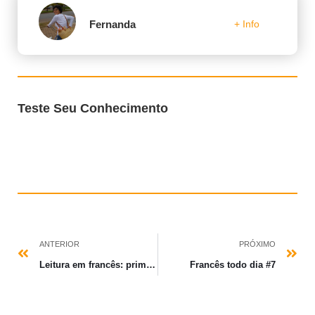
Fernanda
+ Info
Teste Seu Conhecimento
ANTERIOR
PRÓXIMO
Leitura em francês: primeiros passos
Francês todo dia #7