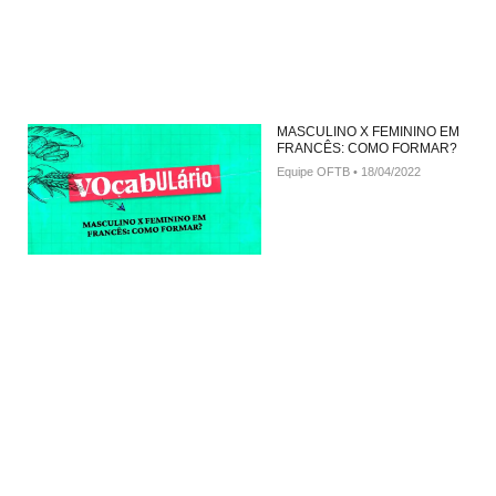
MASCULINO X FEMININO EM
FRANCÊS: COMO FORMAR?
Equipe OFTB
18/04/2022