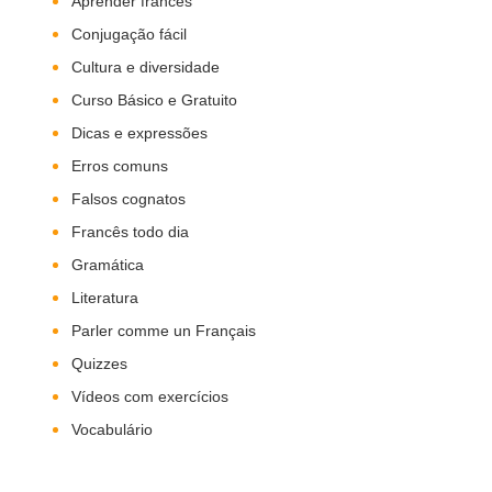
Aprender francês
Conjugação fácil
Cultura e diversidade
Curso Básico e Gratuito
Dicas e expressões
Erros comuns
Falsos cognatos
Francês todo dia
Gramática
Literatura
Parler comme un Français
Quizzes
Vídeos com exercícios
Vocabulário