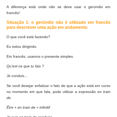
A diferença está onde não se deve usar o gerúndio em
francês!
Situação 1: o gerúndio não é utilizado em francês
para descrever uma ação em andamento.
O que você está fazendo?
Eu estou dirigindo.
Em francês, usamos o presente simples.
Qu’est-ce que tu fais ?
Je conduis…
Se você desejar enfatizar o fato de que a ação está em curso
no momento em que fala, pode utilizar a expressão
en train
de
.
Être +
en train de
+ infinitif