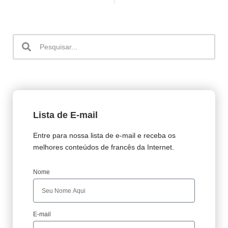
Lista de E-mail
Entre para nossa lista de e-mail e receba os
melhores conteúdos de francês da Internet.
Nome
E-mail