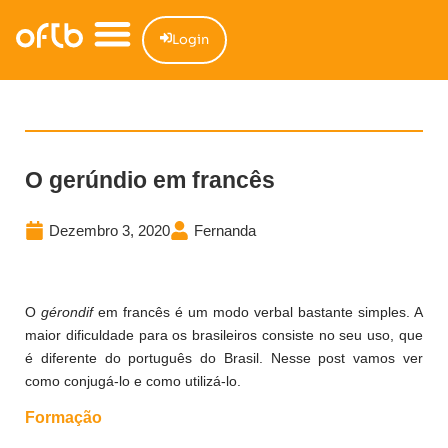
Login
O gerúndio em francês
Dezembro 3, 2020
Fernanda
O
gérondif
em francês é um modo verbal bastante simples. A
maior dificuldade para os brasileiros consiste no seu uso, que
é diferente do português do Brasil. Nesse post vamos ver
como conjugá-lo e como utilizá-lo.
Formação