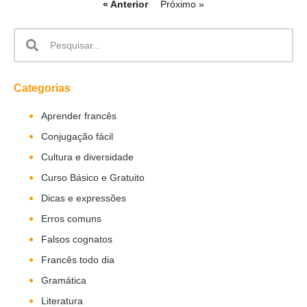
« Anterior
Próximo »
Categorias
Aprender francês
Conjugação fácil
Cultura e diversidade
Curso Básico e Gratuito
Dicas e expressões
Erros comuns
Falsos cognatos
Francês todo dia
Gramática
Literatura