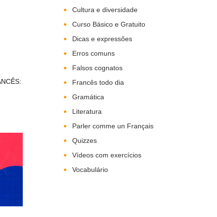
Cultura e diversidade
Curso Básico e Gratuito
Dicas e expressões
Erros comuns
Falsos cognatos
ANCÊS:
Francês todo dia
Gramática
Literatura
Parler comme un Français
Quizzes
Vídeos com exercícios
Vocabulário