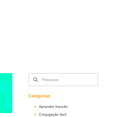
Categorias
Aprender francês
Conjugação fácil