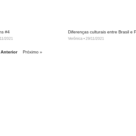
ns #4
Diferenças culturais entre Brasil e
11/2021
Verônica
29/11/2021
 Anterior
Próximo »