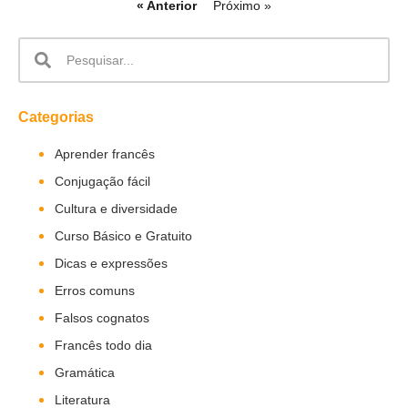
« Anterior
Próximo »
Categorias
Aprender francês
Conjugação fácil
Cultura e diversidade
Curso Básico e Gratuito
Dicas e expressões
Erros comuns
Falsos cognatos
Francês todo dia
Gramática
Literatura