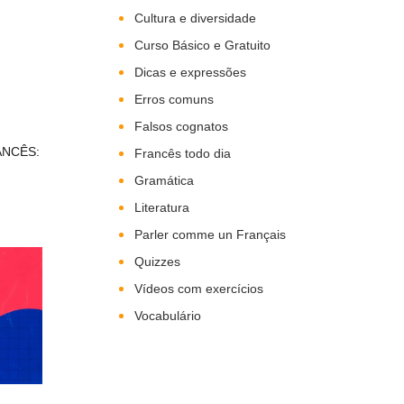
Cultura e diversidade
Curso Básico e Gratuito
Dicas e expressões
Erros comuns
Falsos cognatos
ANCÊS:
Francês todo dia
Gramática
Literatura
Parler comme un Français
Quizzes
Vídeos com exercícios
Vocabulário