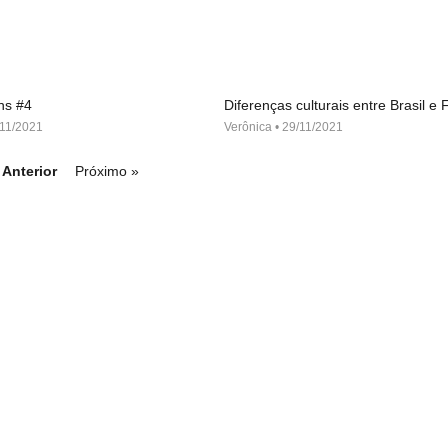
ns #4
Diferenças culturais entre Brasil e
11/2021
Verônica
29/11/2021
 Anterior
Próximo »