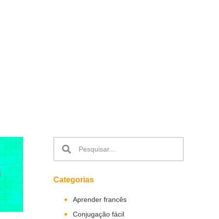
Categorias
Aprender francês
Conjugação fácil