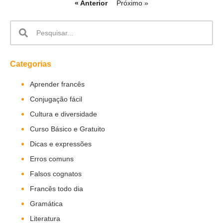
« Anterior
Próximo »
Categorias
Aprender francês
Conjugação fácil
Cultura e diversidade
Curso Básico e Gratuito
Dicas e expressões
Erros comuns
Falsos cognatos
Francês todo dia
Gramática
Literatura