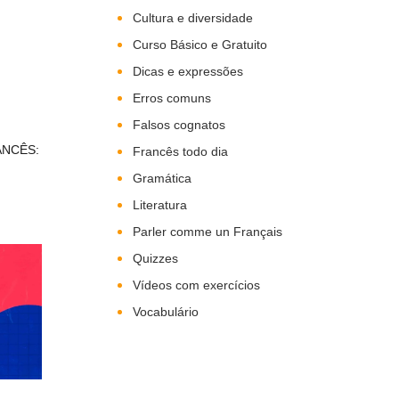
Cultura e diversidade
Curso Básico e Gratuito
Dicas e expressões
Erros comuns
Falsos cognatos
ANCÊS:
Francês todo dia
Gramática
Literatura
Parler comme un Français
Quizzes
Vídeos com exercícios
Vocabulário