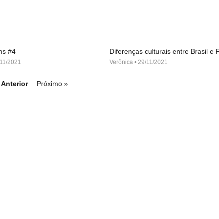
ns #4
Diferenças culturais entre Brasil e
11/2021
Verônica
29/11/2021
 Anterior
Próximo »