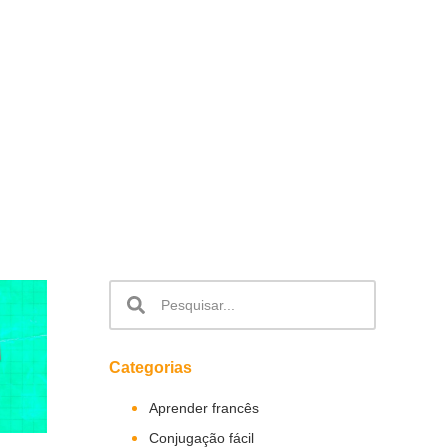
Categorias
Aprender francês
Conjugação fácil