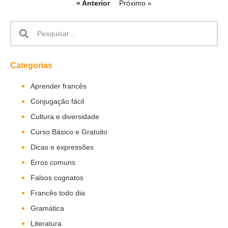
« Anterior
Próximo »
Categorias
Aprender francês
Conjugação fácil
Cultura e diversidade
Curso Básico e Gratuito
Dicas e expressões
Erros comuns
Falsos cognatos
Francês todo dia
Gramática
Literatura