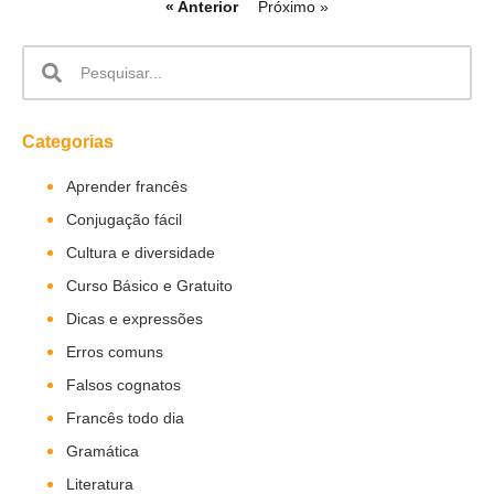
« Anterior
Próximo »
Categorias
Aprender francês
Conjugação fácil
Cultura e diversidade
Curso Básico e Gratuito
Dicas e expressões
Erros comuns
Falsos cognatos
Francês todo dia
Gramática
Literatura