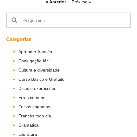
« Anterior
Próximo »
Categorias
Aprender francês
Conjugação fácil
Cultura e diversidade
Curso Básico e Gratuito
Dicas e expressões
Erros comuns
Falsos cognatos
Francês todo dia
Gramática
Literatura