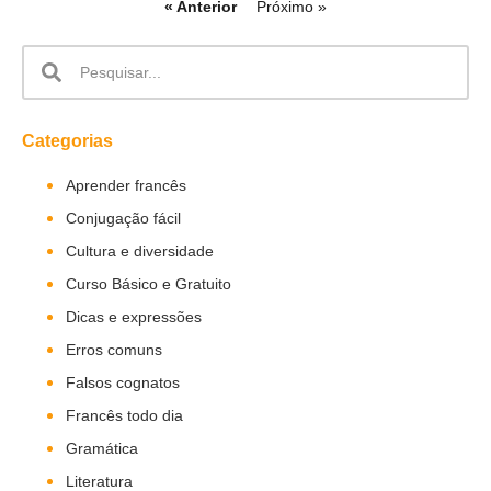
« Anterior
Próximo »
Categorias
Aprender francês
Conjugação fácil
Cultura e diversidade
Curso Básico e Gratuito
Dicas e expressões
Erros comuns
Falsos cognatos
Francês todo dia
Gramática
Literatura