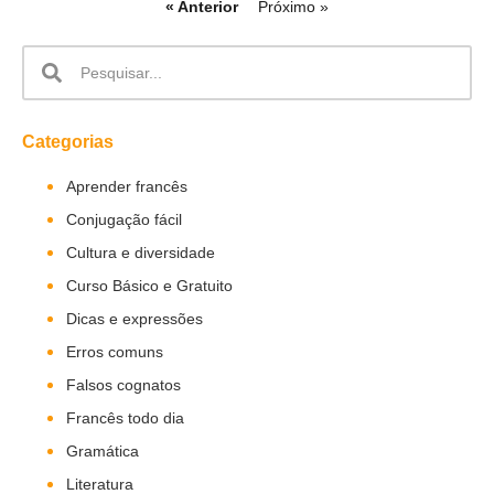
« Anterior
Próximo »
Categorias
Aprender francês
Conjugação fácil
Cultura e diversidade
Curso Básico e Gratuito
Dicas e expressões
Erros comuns
Falsos cognatos
Francês todo dia
Gramática
Literatura