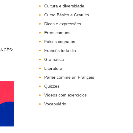
Cultura e diversidade
Curso Básico e Gratuito
Dicas e expressões
Erros comuns
Falsos cognatos
ANCÊS:
Francês todo dia
Gramática
Literatura
Parler comme un Français
Quizzes
Vídeos com exercícios
Vocabulário