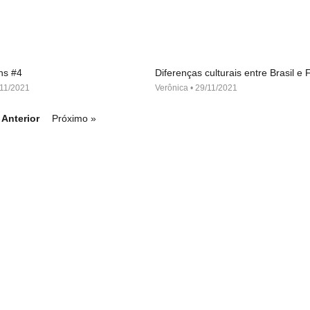
ns #4
Diferenças culturais entre Brasil e
11/2021
Verônica
29/11/2021
 Anterior
Próximo »