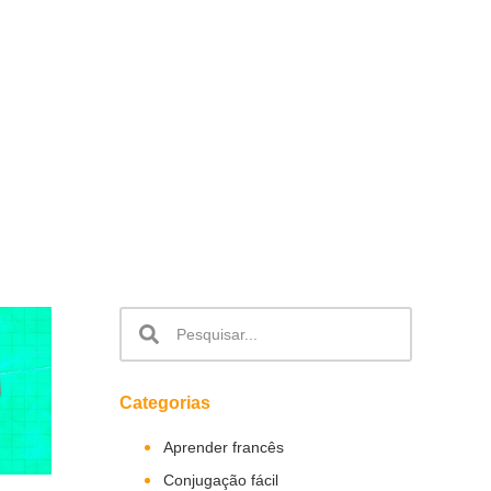
Categorias
Aprender francês
Conjugação fácil