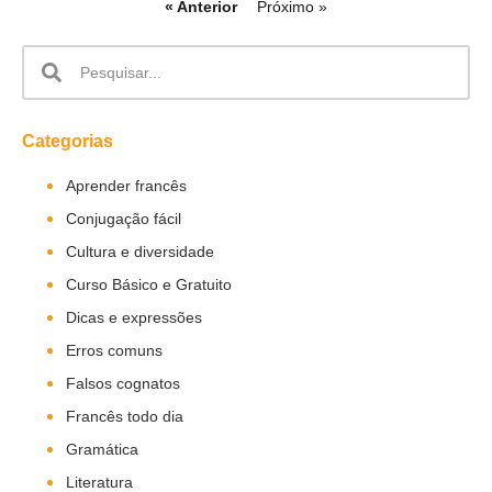
« Anterior
Próximo »
Categorias
Aprender francês
Conjugação fácil
Cultura e diversidade
Curso Básico e Gratuito
Dicas e expressões
Erros comuns
Falsos cognatos
Francês todo dia
Gramática
Literatura