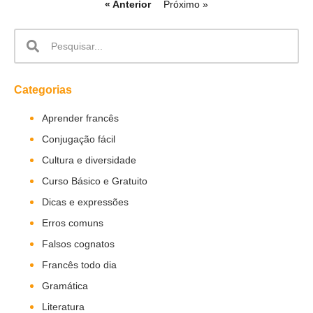
« Anterior
Próximo »
Categorias
Aprender francês
Conjugação fácil
Cultura e diversidade
Curso Básico e Gratuito
Dicas e expressões
Erros comuns
Falsos cognatos
Francês todo dia
Gramática
Literatura