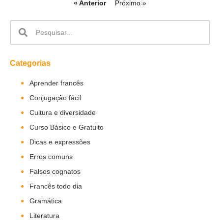
« Anterior
Próximo »
Categorias
Aprender francês
Conjugação fácil
Cultura e diversidade
Curso Básico e Gratuito
Dicas e expressões
Erros comuns
Falsos cognatos
Francês todo dia
Gramática
Literatura