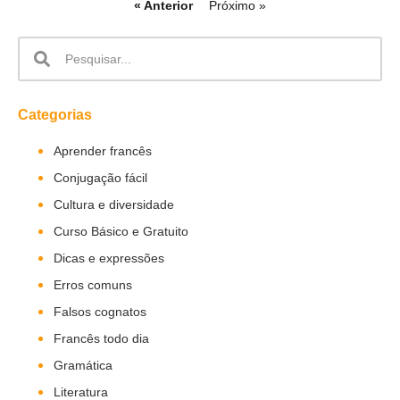
« Anterior
Próximo »
Categorias
Aprender francês
Conjugação fácil
Cultura e diversidade
Curso Básico e Gratuito
Dicas e expressões
Erros comuns
Falsos cognatos
Francês todo dia
Gramática
Literatura