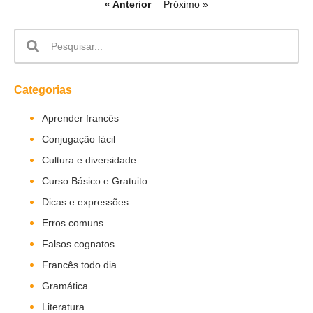
« Anterior
Próximo »
Categorias
Aprender francês
Conjugação fácil
Cultura e diversidade
Curso Básico e Gratuito
Dicas e expressões
Erros comuns
Falsos cognatos
Francês todo dia
Gramática
Literatura