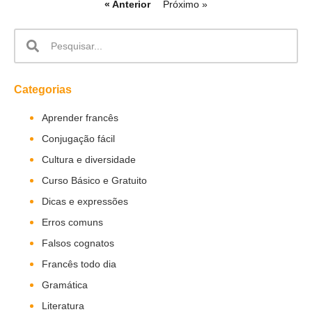
« Anterior
Próximo »
Categorias
Aprender francês
Conjugação fácil
Cultura e diversidade
Curso Básico e Gratuito
Dicas e expressões
Erros comuns
Falsos cognatos
Francês todo dia
Gramática
Literatura