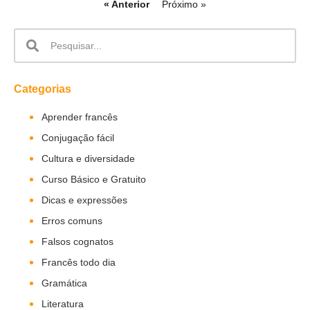
« Anterior
Próximo »
Categorias
Aprender francês
Conjugação fácil
Cultura e diversidade
Curso Básico e Gratuito
Dicas e expressões
Erros comuns
Falsos cognatos
Francês todo dia
Gramática
Literatura