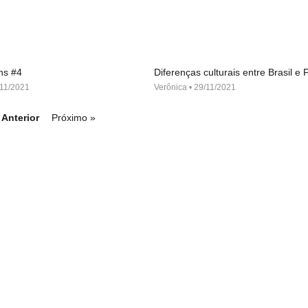
ns #4
Diferenças culturais entre Brasil e
11/2021
Verônica
29/11/2021
 Anterior
Próximo »