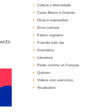
Cultura e diversidade
Curso Básico e Gratuito
Dicas e expressões
Erros comuns
Falsos cognatos
ANCÊS:
Francês todo dia
Gramática
Literatura
Parler comme un Français
Quizzes
Vídeos com exercícios
Vocabulário