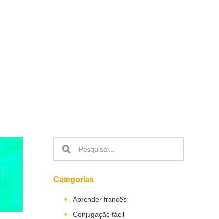
Categorias
Aprender francês
Conjugação fácil