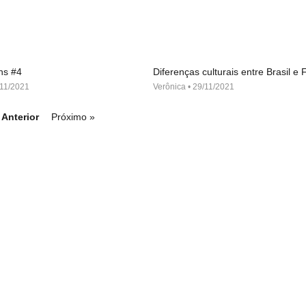
ns #4
Diferenças culturais entre Brasil e
11/2021
Verônica
29/11/2021
 Anterior
Próximo »