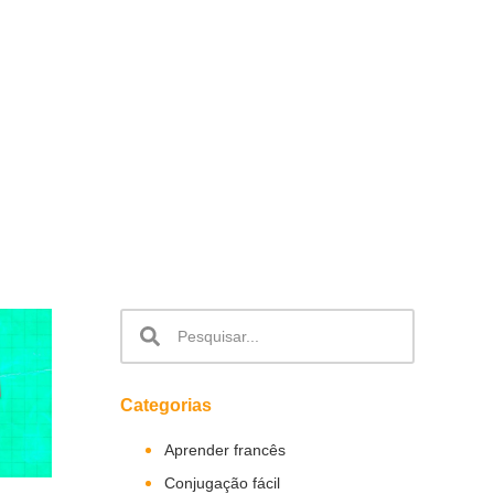
Categorias
Aprender francês
Conjugação fácil