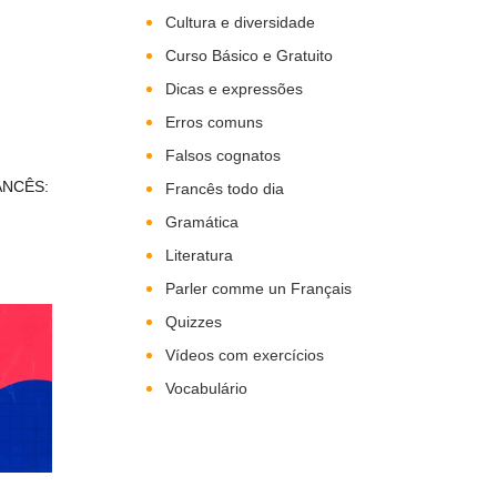
Cultura e diversidade
Curso Básico e Gratuito
Dicas e expressões
Erros comuns
Falsos cognatos
ANCÊS:
Francês todo dia
Gramática
Literatura
Parler comme un Français
Quizzes
Vídeos com exercícios
Vocabulário