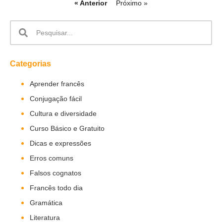
« Anterior
Próximo »
Categorias
Aprender francês
Conjugação fácil
Cultura e diversidade
Curso Básico e Gratuito
Dicas e expressões
Erros comuns
Falsos cognatos
Francês todo dia
Gramática
Literatura