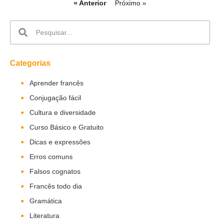
« Anterior
Próximo »
Categorias
Aprender francês
Conjugação fácil
Cultura e diversidade
Curso Básico e Gratuito
Dicas e expressões
Erros comuns
Falsos cognatos
Francês todo dia
Gramática
Literatura