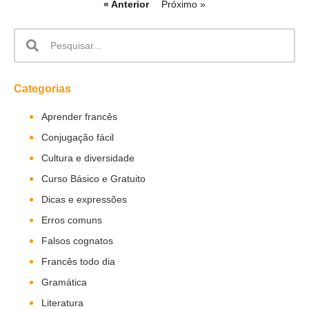
« Anterior
Próximo »
Categorias
Aprender francês
Conjugação fácil
Cultura e diversidade
Curso Básico e Gratuito
Dicas e expressões
Erros comuns
Falsos cognatos
Francês todo dia
Gramática
Literatura