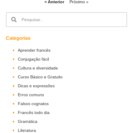
« Anterior
Próximo »
Categorias
Aprender francês
Conjugação fácil
Cultura e diversidade
Curso Básico e Gratuito
Dicas e expressões
Erros comuns
Falsos cognatos
Francês todo dia
Gramática
Literatura