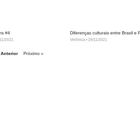
ns #4
Diferenças culturais entre Brasil e
11/2021
Verônica
29/11/2021
 Anterior
Próximo »