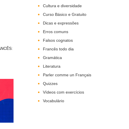
Cultura e diversidade
Curso Básico e Gratuito
Dicas e expressões
Erros comuns
Falsos cognatos
ANCÊS:
Francês todo dia
Gramática
Literatura
Parler comme un Français
Quizzes
Vídeos com exercícios
Vocabulário