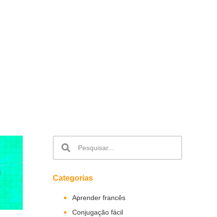
Categorias
Aprender francês
Conjugação fácil