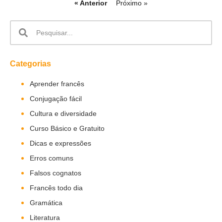
« Anterior
Próximo »
Categorias
Aprender francês
Conjugação fácil
Cultura e diversidade
Curso Básico e Gratuito
Dicas e expressões
Erros comuns
Falsos cognatos
Francês todo dia
Gramática
Literatura