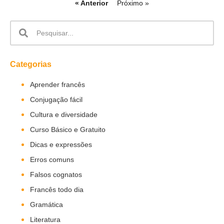
« Anterior
Próximo »
Categorias
Aprender francês
Conjugação fácil
Cultura e diversidade
Curso Básico e Gratuito
Dicas e expressões
Erros comuns
Falsos cognatos
Francês todo dia
Gramática
Literatura