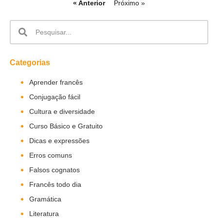
« Anterior
Próximo »
Categorias
Aprender francês
Conjugação fácil
Cultura e diversidade
Curso Básico e Gratuito
Dicas e expressões
Erros comuns
Falsos cognatos
Francês todo dia
Gramática
Literatura