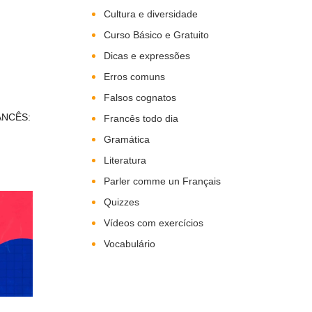
Cultura e diversidade
Curso Básico e Gratuito
Dicas e expressões
Erros comuns
Falsos cognatos
ANCÊS:
Francês todo dia
Gramática
Literatura
Parler comme un Français
Quizzes
Vídeos com exercícios
Vocabulário