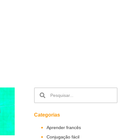
Categorias
Aprender francês
Conjugação fácil