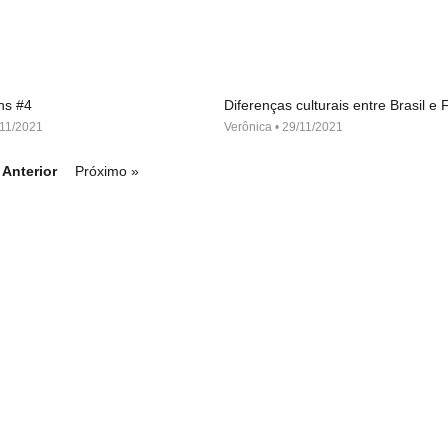
ns #4
Diferenças culturais entre Brasil e
11/2021
Verônica
29/11/2021
 Anterior
Próximo »