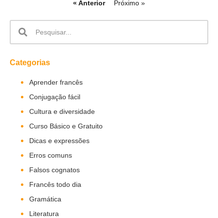
« Anterior
Próximo »
Categorias
Aprender francês
Conjugação fácil
Cultura e diversidade
Curso Básico e Gratuito
Dicas e expressões
Erros comuns
Falsos cognatos
Francês todo dia
Gramática
Literatura