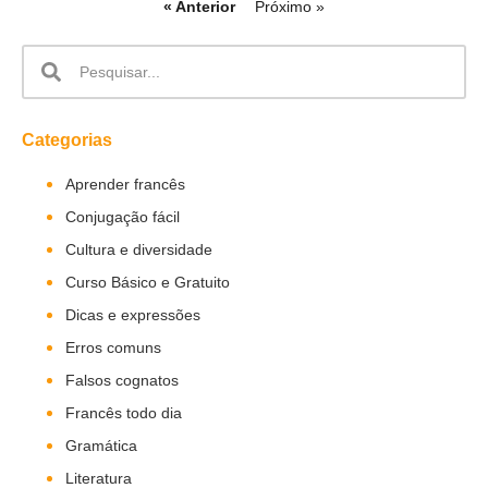
« Anterior
Próximo »
Categorias
Aprender francês
Conjugação fácil
Cultura e diversidade
Curso Básico e Gratuito
Dicas e expressões
Erros comuns
Falsos cognatos
Francês todo dia
Gramática
Literatura