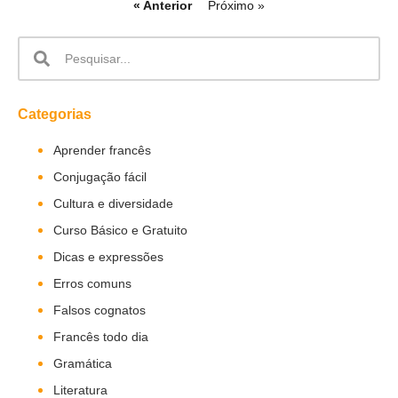
« Anterior
Próximo »
Categorias
Aprender francês
Conjugação fácil
Cultura e diversidade
Curso Básico e Gratuito
Dicas e expressões
Erros comuns
Falsos cognatos
Francês todo dia
Gramática
Literatura