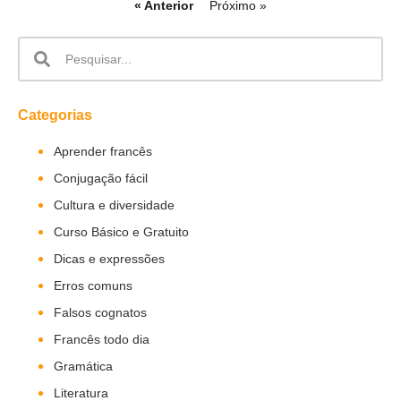
« Anterior
Próximo »
Categorias
Aprender francês
Conjugação fácil
Cultura e diversidade
Curso Básico e Gratuito
Dicas e expressões
Erros comuns
Falsos cognatos
Francês todo dia
Gramática
Literatura