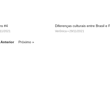
ns #4
Diferenças culturais entre Brasil e
11/2021
Verônica
29/11/2021
 Anterior
Próximo »