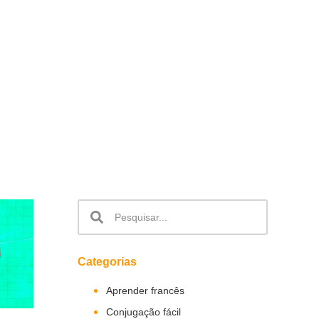
Categorias
Aprender francês
Conjugação fácil