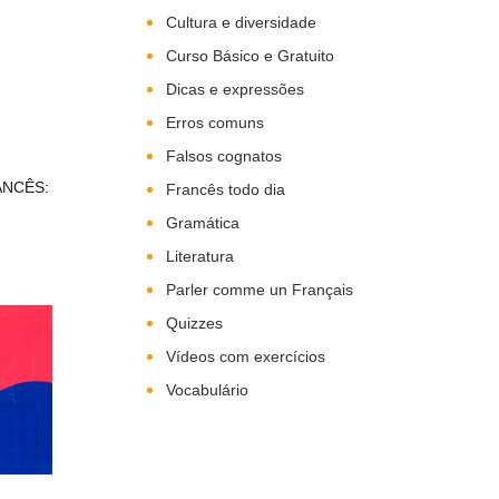
Cultura e diversidade
Curso Básico e Gratuito
Dicas e expressões
Erros comuns
Falsos cognatos
ANCÊS:
Francês todo dia
Gramática
Literatura
Parler comme un Français
Quizzes
Vídeos com exercícios
Vocabulário