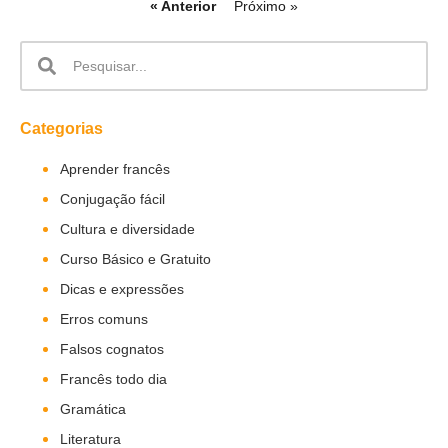
« Anterior
Próximo »
Categorias
Aprender francês
Conjugação fácil
Cultura e diversidade
Curso Básico e Gratuito
Dicas e expressões
Erros comuns
Falsos cognatos
Francês todo dia
Gramática
Literatura