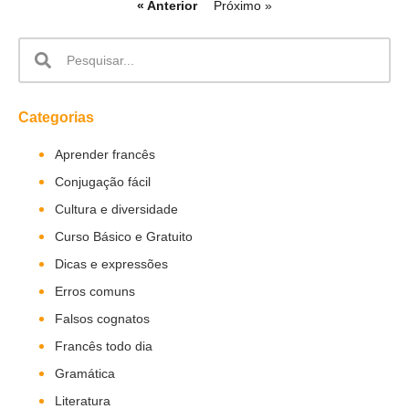
« Anterior
Próximo »
Categorias
Aprender francês
Conjugação fácil
Cultura e diversidade
Curso Básico e Gratuito
Dicas e expressões
Erros comuns
Falsos cognatos
Francês todo dia
Gramática
Literatura