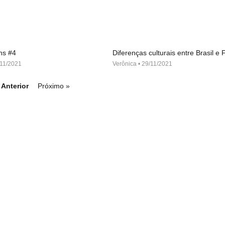
ns #4
Diferenças culturais entre Brasil e
11/2021
Verônica
29/11/2021
 Anterior
Próximo »