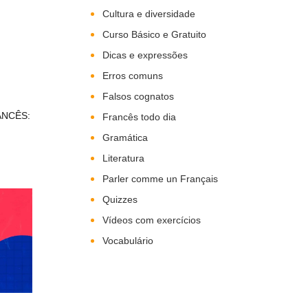
Cultura e diversidade
Curso Básico e Gratuito
Dicas e expressões
Erros comuns
Falsos cognatos
ANCÊS:
Francês todo dia
Gramática
Literatura
Parler comme un Français
Quizzes
Vídeos com exercícios
Vocabulário