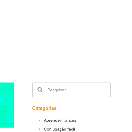
Categorias
Aprender francês
Conjugação fácil